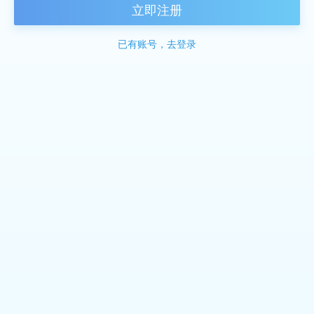
立即注册
已有账号，去登录