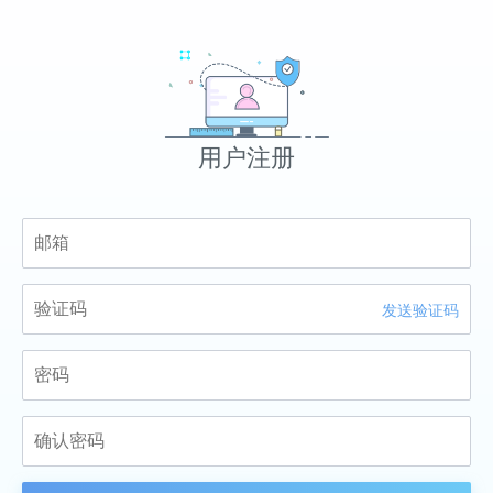
用户注册
发送验证码