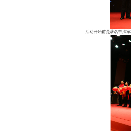
活动开始前是著名书法家