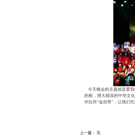
今天晚会的主题就是爱我
的根，博大精深的中华文化
作比作“金丝带”，让我们
上一篇：
无