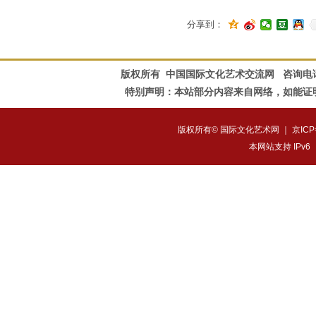
分享到：
版权所有 中国国际文化艺术交流网 咨询电话：010-828
特别声明：本站部分内容来自网络，如能证
版权所有© 国际文化艺术网 ｜
京ICP
本网站支持 IPv6