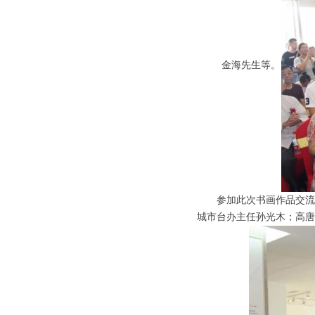
金海先生等。
参加此次书画作品交流
城市台办主任孙光木；高唐