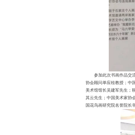
参加此次书画作品交
协会顾问单应桂教授；中
美术馆馆长吴建军先生；
其云先生；中国美术家协
国花鸟画研究院名誉院长