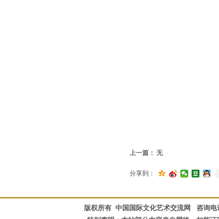
上一篇：
无
分享到：
版权所有 中国国际文化艺术交流网 咨询电话：010-828