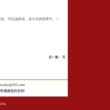
征，可以这样说，在今天的世界中，一
后一篇：
无
aiys@163.com
常感谢您的支持!
55号