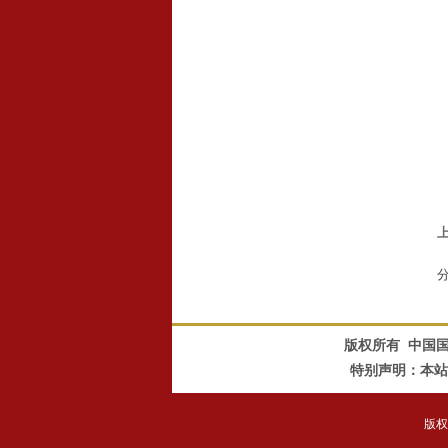
版权所有 中国国际文化
特别声明：本站
版权