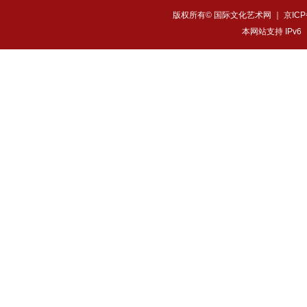
版权所有© 国际文化艺术网 ｜
京ICP
本网站支持 IPv6