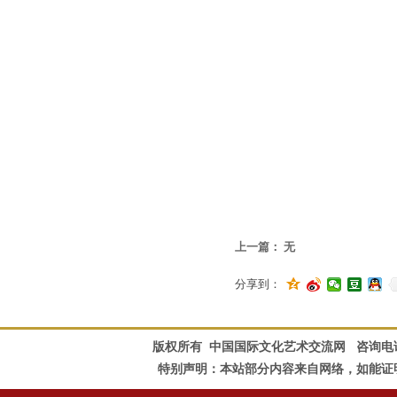
上一篇：
无
分享到：
版权所有 中国国际文化艺术交流网 咨询电话：010-828
特别声明：本站部分内容来自网络，如能证