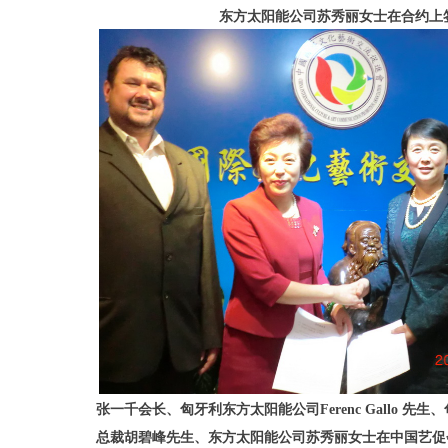
东方太阳能公司苏秀丽女士在合约上
张一千会长、匈牙利东方太阳能公司Ferenc Gallo 先生、
总裁胡碧峰先生、东方太阳能公司苏秀丽女士在中国艺促会