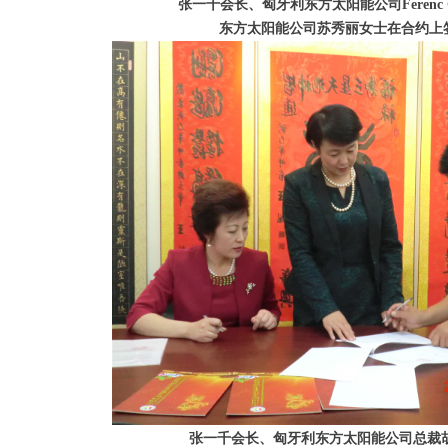
张一千会长、匈牙利东方太阳能公司Ferenc G
东方太阳能公司苏秀丽女士在合约上
张一千会长、匈牙利东方太阳能公司总裁