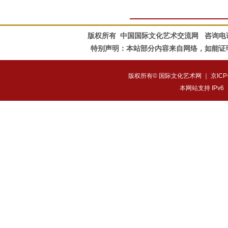
版权所有 中国国际文化艺术交流网
咨询电话：0
特别声明：本站部分内容来自网络，如能证
版权所有© 国际文化艺术网 ｜
京ICP
本网站支持 IPv6